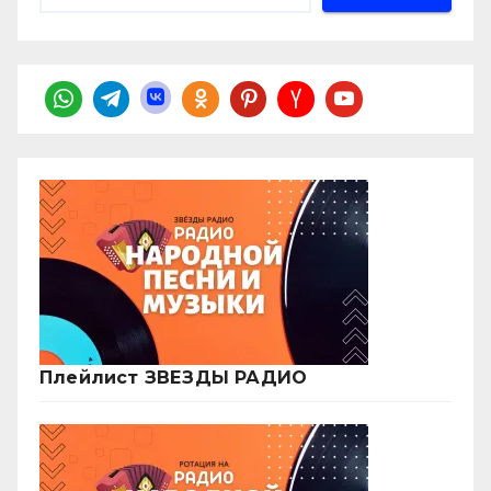
Плейлист ЗВЕЗДЫ РАДИО