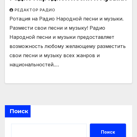
РЕДАКТОР РАДИО
Ротация на Радио Народной песни и музыки.
Размести свои песни и музыку! Радио
Народной песни и музыки предоставляет
возможность любому желающему разместить
свои песни и музыку всех жанров и
национальностей.…
Поиск
Поиск