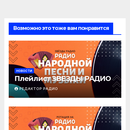
Возможно это тоже вам понравится
НОВОСТИ
Плейлист ЗВЕЗДЫ РАДИО
РЕДАКТОР РАДИО