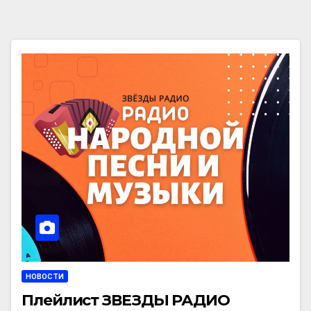
НОВОСТИ
Плейлист ЗВЕЗДЫ РАДИО