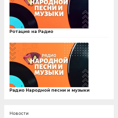
Ротация на Радио
Радио Народной песни и музыки
Новости