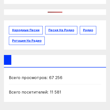
Народные Песни
Песня На Радио
Радио
Ротация На Радио
Всего просмотров:
67 256
Всего посетителей:
11 581