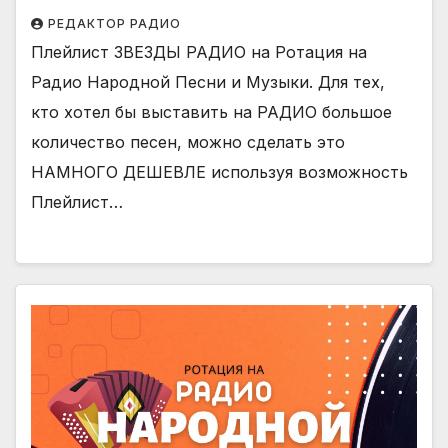
РЕДАКТОР РАДИО
Плейлист ЗВЕЗДЫ РАДИО на Ротация на
Радио Народной Песни и Музыки. Для тех,
кто хотел бы выставить на РАДИО большое
количество песен, можно сделать это
НАМНОГО ДЕШЕВЛЕ используя возможность
Плейлист…