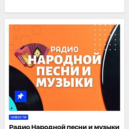
НОВОСТИ
Радио Народной песни и музыки