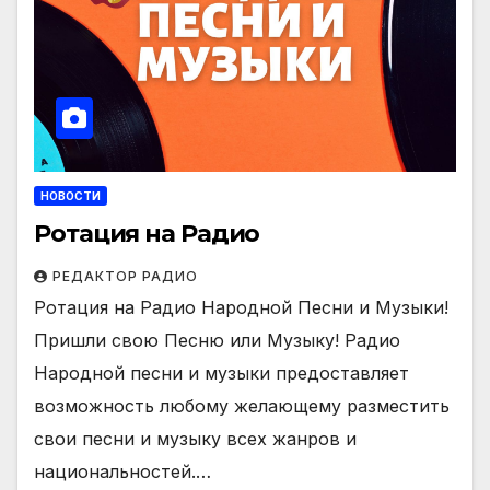
НОВОСТИ
Ротация на Радио
РЕДАКТОР РАДИО
Ротация на Радио Народной Песни и Музыки!
Пришли свою Песню или Музыку! Радио
Народной песни и музыки предоставляет
возможность любому желающему разместить
свои песни и музыку всех жанров и
национальностей.…